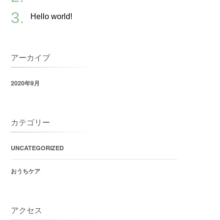
Hello world!
アーカイブ
2020年9月
カテゴリー
UNCATEGORIZED
おうちケア
アクセス