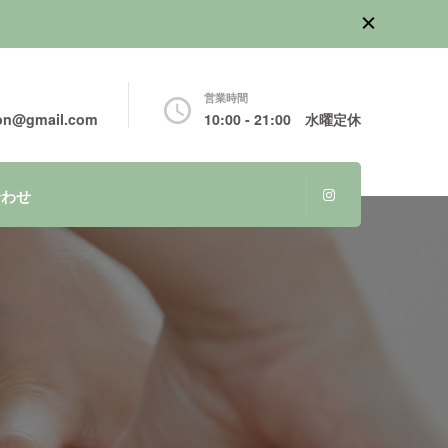
営業時間
lon@gmail.com
10:00 - 21:00 水曜定休
合わせ