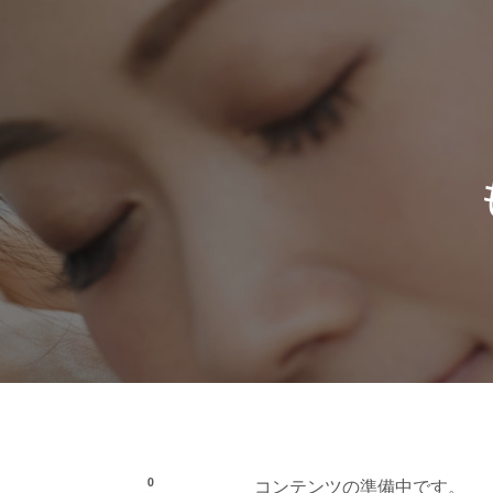
0
コンテンツの準備中です。