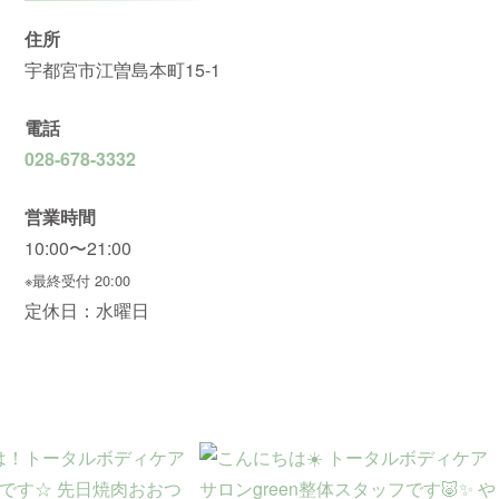
住所
宇都宮市江曽島本町15-1
電話
028-678-3332
営業時間
10:00〜21:00
※最終受付 20:00
定休日：水曜日