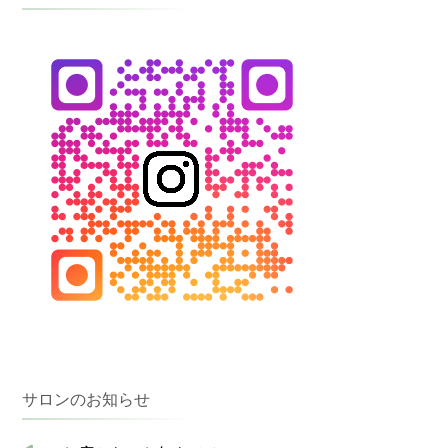
サロンのお知らせ