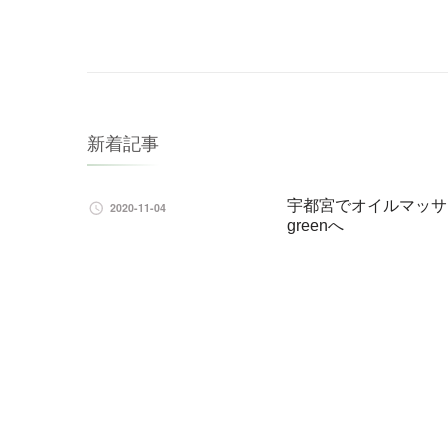
Navigation
新着記事
宇都宮でオイルマッサ
2020-11-04
greenへ