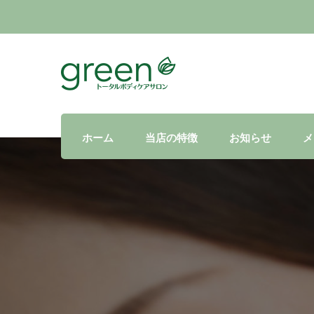
ホーム
当店の特徴
お知らせ
メ