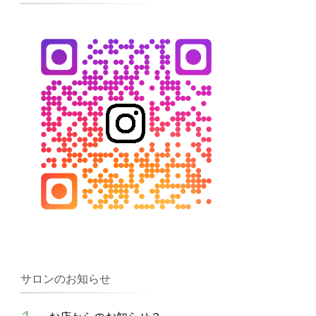
サロンのお知らせ