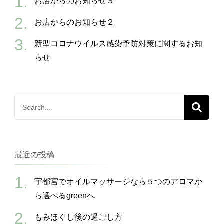
お店からのお知らせ３
お店からのお知らせ２
新型コロナウイルス感染予防対策に関するお知
らせ
Search
for:
最近の投稿
宇都宮でオイルマッサージなら５つのアロマか
ら選べるgreenへ
もみほぐし後の過ごし方