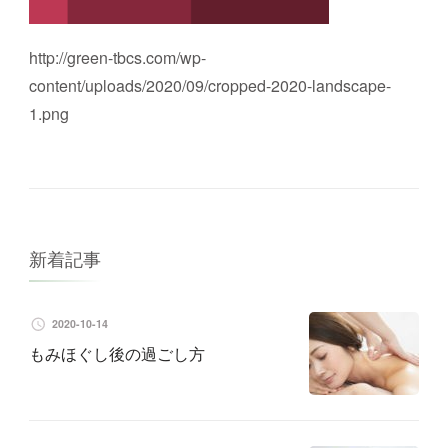
http://green-tbcs.com/wp-
content/uploads/2020/09/cropped-2020-landscape-
1.png
新着記事
2020-10-14
もみほぐし後の過ごし方