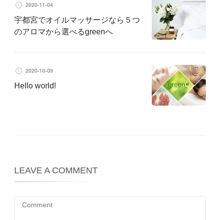
2020-11-04
宇都宮でオイルマッサージなら５つ
のアロマから選べるgreenへ
2020-10-09
Hello world!
LEAVE A COMMENT