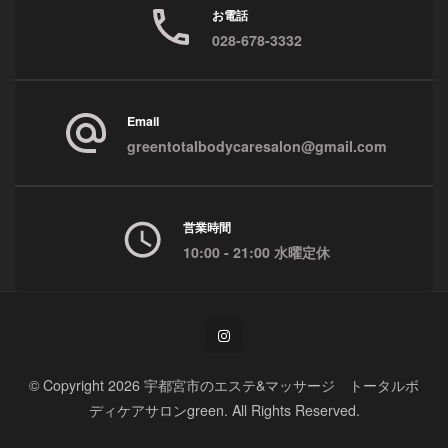
お電話
028-678-3332
Email
greentotalbodycaresalon@gmail.com
営業時間
10:00 - 21:00 水曜定休
© Copyright 2026
宇都宮市のエステ&マッサージ トータルボ
ディケアサロンgreen
. All Rights Reserved.