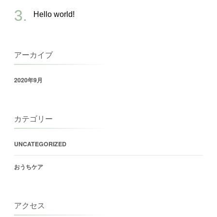
Hello world!
アーカイブ
2020年9月
カテゴリー
UNCATEGORIZED
おうちケア
アクセス