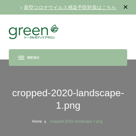
>
新型コロナウイルス感染予防対策はこちら
cropped-2020-landscape-
1.png
Home
cropped-2020-landscape-1.png