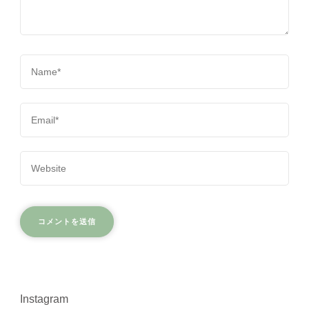
Instagram