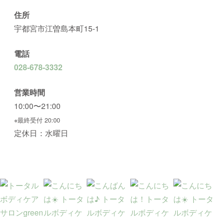
住所
宇都宮市江曽島本町15-1
電話
028-678-3332
営業時間
10:00〜21:00
※最終受付 20:00
定休日：水曜日