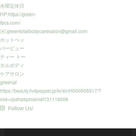
Follow Us!